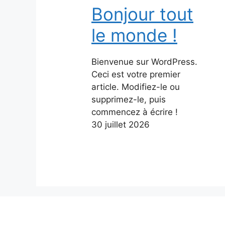
Bonjour tout
le monde !
Bienvenue sur WordPress.
Ceci est votre premier
article. Modifiez-le ou
supprimez-le, puis
commencez à écrire !
30 juillet 2026