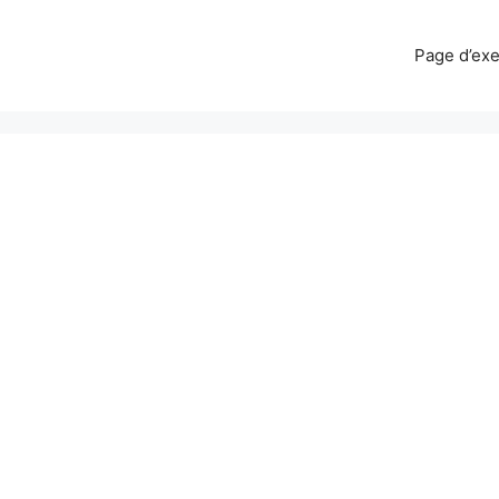
Page d’ex