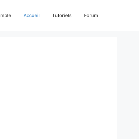
emple
Accueil
Tutoriels
Forum