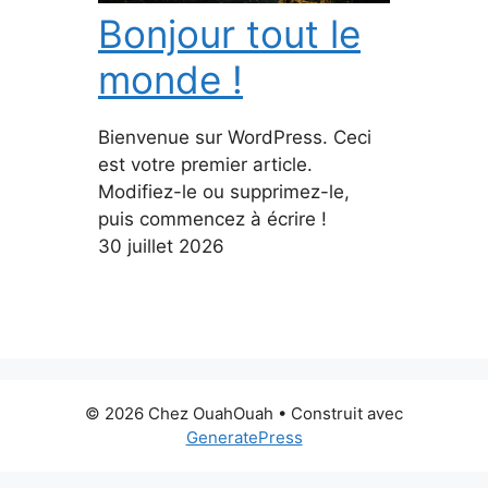
Bonjour tout le
monde !
Bienvenue sur WordPress. Ceci
est votre premier article.
Modifiez-le ou supprimez-le,
puis commencez à écrire !
30 juillet 2026
© 2026 Chez OuahOuah
• Construit avec
GeneratePress