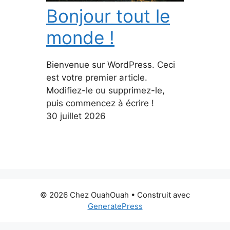
Bonjour tout le
monde !
Bienvenue sur WordPress. Ceci
est votre premier article.
Modifiez-le ou supprimez-le,
puis commencez à écrire !
30 juillet 2026
© 2026 Chez OuahOuah
• Construit avec
GeneratePress