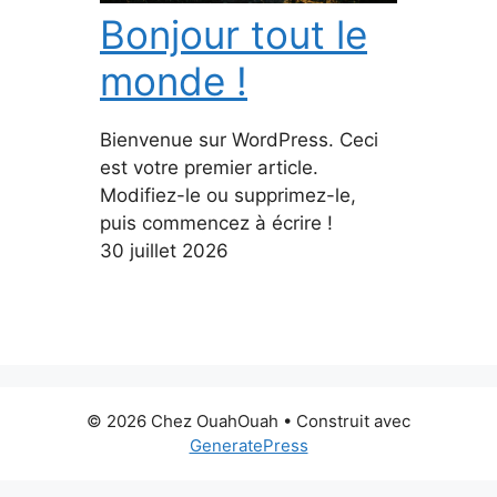
Bonjour tout le
monde !
Bienvenue sur WordPress. Ceci
est votre premier article.
Modifiez-le ou supprimez-le,
puis commencez à écrire !
30 juillet 2026
© 2026 Chez OuahOuah
• Construit avec
GeneratePress