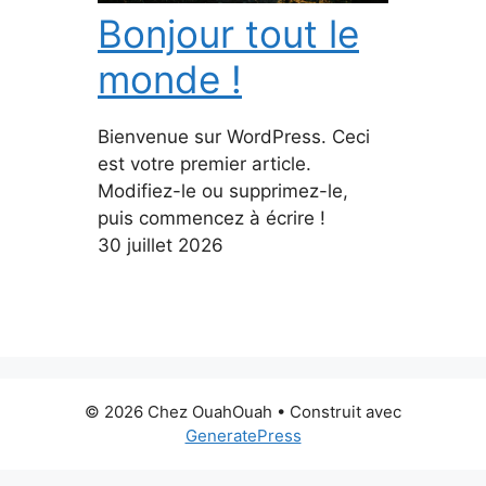
Bonjour tout le
monde !
Bienvenue sur WordPress. Ceci
est votre premier article.
Modifiez-le ou supprimez-le,
puis commencez à écrire !
30 juillet 2026
© 2026 Chez OuahOuah
• Construit avec
GeneratePress