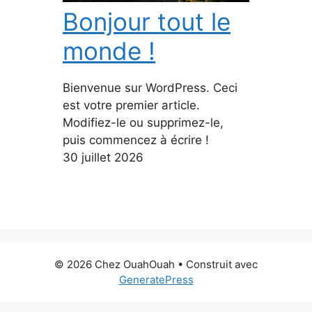
Bonjour tout le
monde !
Bienvenue sur WordPress. Ceci
est votre premier article.
Modifiez-le ou supprimez-le,
puis commencez à écrire !
30 juillet 2026
© 2026 Chez OuahOuah
• Construit avec
GeneratePress