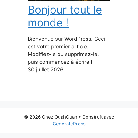
Bonjour tout le
monde !
Bienvenue sur WordPress. Ceci
est votre premier article.
Modifiez-le ou supprimez-le,
puis commencez à écrire !
30 juillet 2026
© 2026 Chez OuahOuah
• Construit avec
GeneratePress