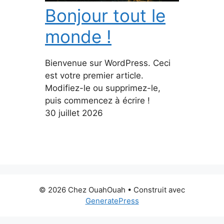
Bonjour tout le
monde !
Bienvenue sur WordPress. Ceci
est votre premier article.
Modifiez-le ou supprimez-le,
puis commencez à écrire !
30 juillet 2026
© 2026 Chez OuahOuah
• Construit avec
GeneratePress