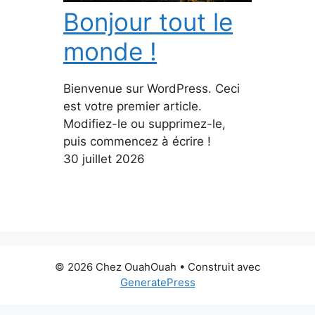
Bonjour tout le
monde !
Bienvenue sur WordPress. Ceci
est votre premier article.
Modifiez-le ou supprimez-le,
puis commencez à écrire !
30 juillet 2026
© 2026 Chez OuahOuah
• Construit avec
GeneratePress