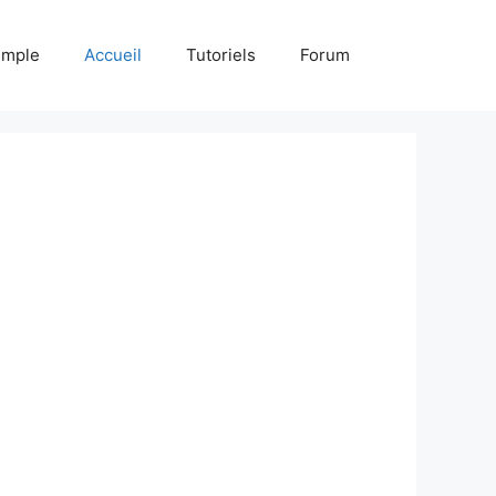
emple
Accueil
Tutoriels
Forum