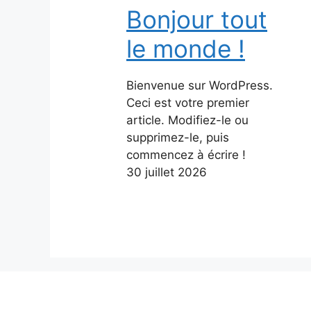
Bonjour tout
le monde !
Bienvenue sur WordPress.
Ceci est votre premier
article. Modifiez-le ou
supprimez-le, puis
commencez à écrire !
30 juillet 2026