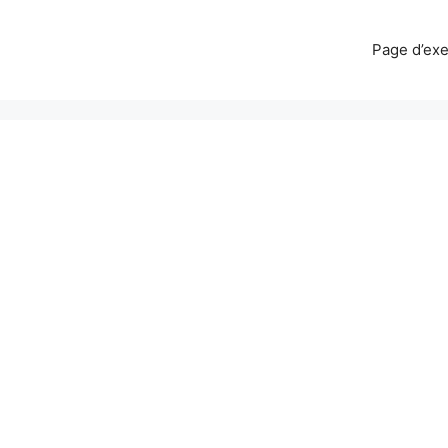
Page d’ex