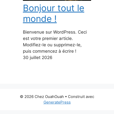
Bonjour tout le
monde !
Bienvenue sur WordPress. Ceci
est votre premier article.
Modifiez-le ou supprimez-le,
puis commencez à écrire !
30 juillet 2026
© 2026 Chez OuahOuah
• Construit avec
GeneratePress