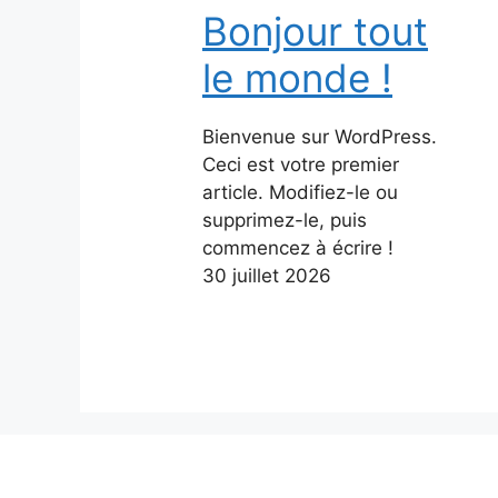
Bonjour tout
le monde !
Bienvenue sur WordPress.
Ceci est votre premier
article. Modifiez-le ou
supprimez-le, puis
commencez à écrire !
30 juillet 2026