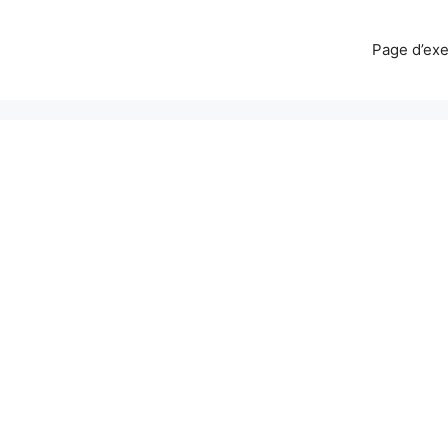
Page d’ex