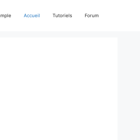
emple
Accueil
Tutoriels
Forum