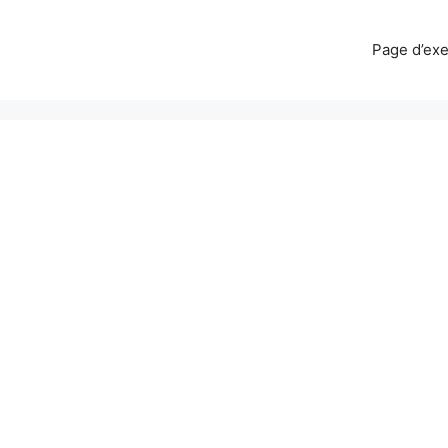
Page d’ex