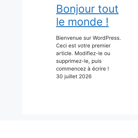
Bonjour tout
le monde !
Bienvenue sur WordPress.
Ceci est votre premier
article. Modifiez-le ou
supprimez-le, puis
commencez à écrire !
30 juillet 2026