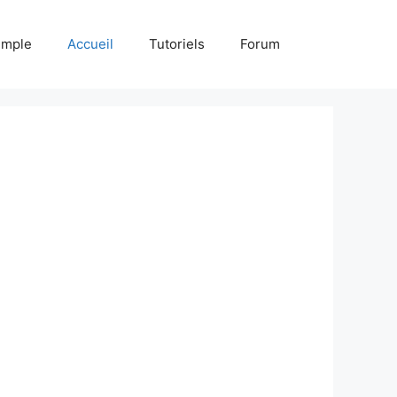
emple
Accueil
Tutoriels
Forum