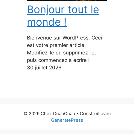
Bonjour tout le
monde !
Bienvenue sur WordPress. Ceci
est votre premier article.
Modifiez-le ou supprimez-le,
puis commencez à écrire !
30 juillet 2026
© 2026 Chez OuahOuah
• Construit avec
GeneratePress