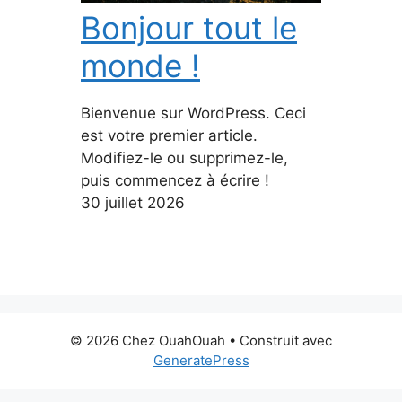
Bonjour tout le
monde !
Bienvenue sur WordPress. Ceci
est votre premier article.
Modifiez-le ou supprimez-le,
puis commencez à écrire !
30 juillet 2026
© 2026 Chez OuahOuah
• Construit avec
GeneratePress