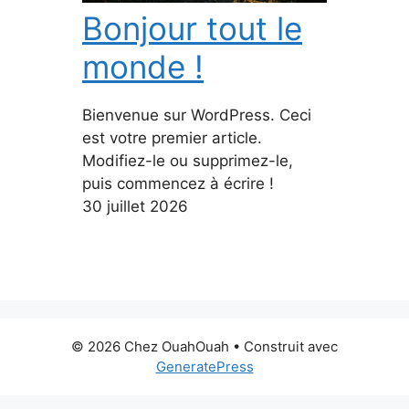
Bonjour tout le
monde !
Bienvenue sur WordPress. Ceci
est votre premier article.
Modifiez-le ou supprimez-le,
puis commencez à écrire !
30 juillet 2026
© 2026 Chez OuahOuah
• Construit avec
GeneratePress