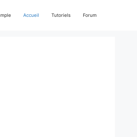
emple
Accueil
Tutoriels
Forum