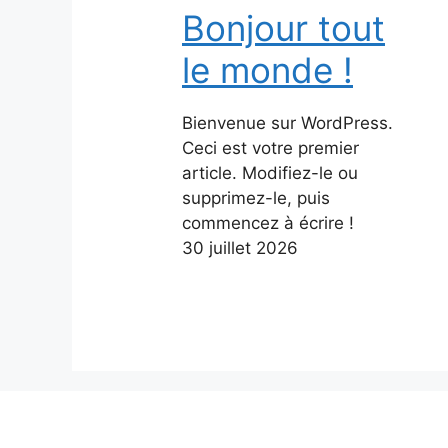
Bonjour tout
le monde !
Bienvenue sur WordPress.
Ceci est votre premier
article. Modifiez-le ou
supprimez-le, puis
commencez à écrire !
30 juillet 2026