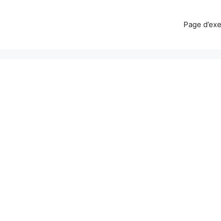
Page d’ex