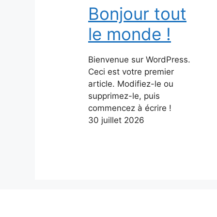
Bonjour tout
le monde !
Bienvenue sur WordPress.
Ceci est votre premier
article. Modifiez-le ou
supprimez-le, puis
commencez à écrire !
30 juillet 2026