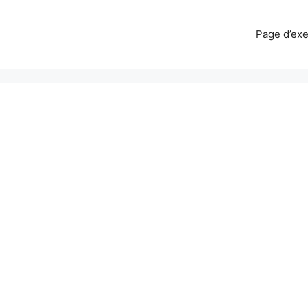
Page d’ex