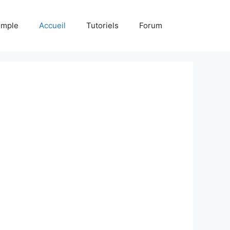
emple
Accueil
Tutoriels
Forum