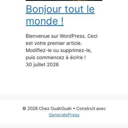
Bonjour tout le
monde !
Bienvenue sur WordPress. Ceci
est votre premier article.
Modifiez-le ou supprimez-le,
puis commencez à écrire !
30 juillet 2026
© 2026 Chez OuahOuah
• Construit avec
GeneratePress