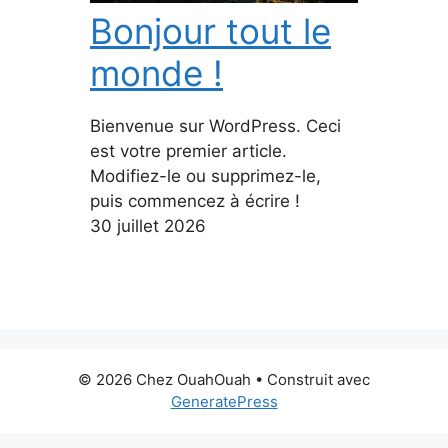
Bonjour tout le
monde !
Bienvenue sur WordPress. Ceci
est votre premier article.
Modifiez-le ou supprimez-le,
puis commencez à écrire !
30 juillet 2026
© 2026 Chez OuahOuah
• Construit avec
GeneratePress