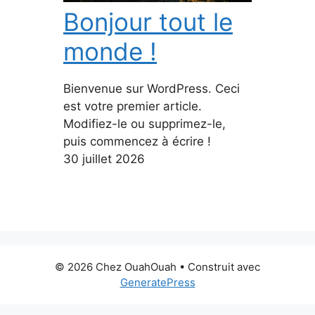
Bonjour tout le
monde !
Bienvenue sur WordPress. Ceci
est votre premier article.
Modifiez-le ou supprimez-le,
puis commencez à écrire !
30 juillet 2026
© 2026 Chez OuahOuah
• Construit avec
GeneratePress