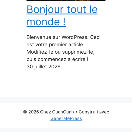
Bonjour tout le
monde !
Bienvenue sur WordPress. Ceci
est votre premier article.
Modifiez-le ou supprimez-le,
puis commencez à écrire !
30 juillet 2026
© 2026 Chez OuahOuah
• Construit avec
GeneratePress