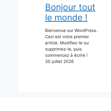
Bonjour tout
le monde !
Bienvenue sur WordPress.
Ceci est votre premier
article. Modifiez-le ou
supprimez-le, puis
commencez à écrire !
30 juillet 2026