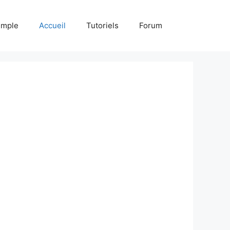
emple
Accueil
Tutoriels
Forum