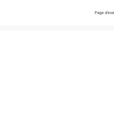
Page d’ex