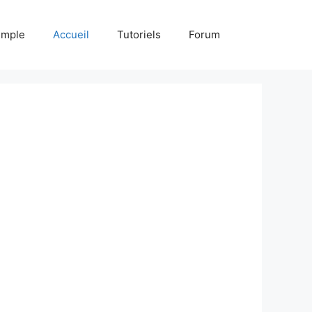
emple
Accueil
Tutoriels
Forum