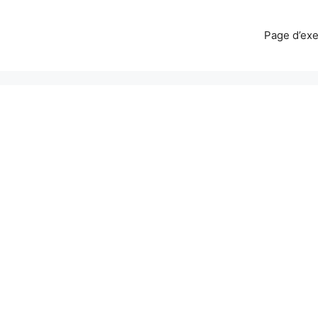
Page d’ex