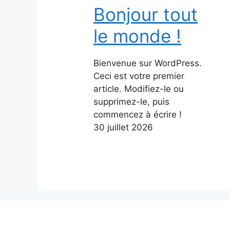
Bonjour tout
le monde !
Bienvenue sur WordPress.
Ceci est votre premier
article. Modifiez-le ou
supprimez-le, puis
commencez à écrire !
30 juillet 2026