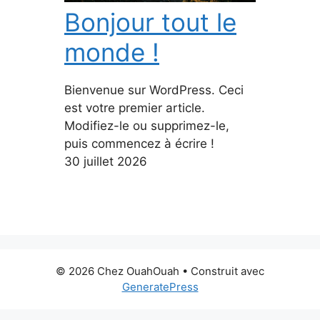
Bonjour tout le
monde !
Bienvenue sur WordPress. Ceci
est votre premier article.
Modifiez-le ou supprimez-le,
puis commencez à écrire !
30 juillet 2026
© 2026 Chez OuahOuah
• Construit avec
GeneratePress