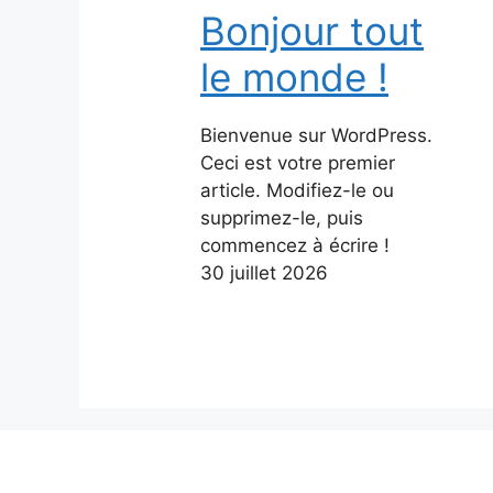
Bonjour tout
le monde !
Bienvenue sur WordPress.
Ceci est votre premier
article. Modifiez-le ou
supprimez-le, puis
commencez à écrire !
30 juillet 2026