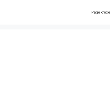
Page d’ex