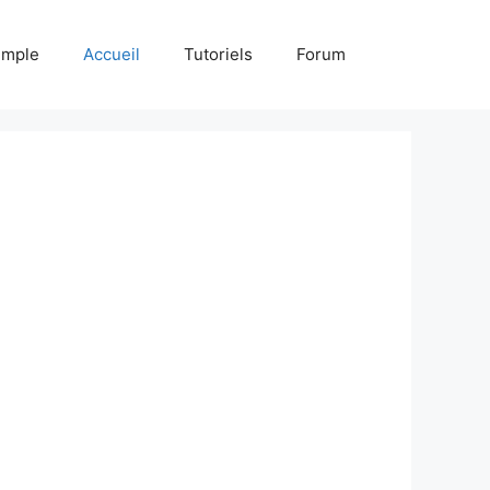
emple
Accueil
Tutoriels
Forum