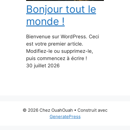
Bonjour tout le
monde !
Bienvenue sur WordPress. Ceci
est votre premier article.
Modifiez-le ou supprimez-le,
puis commencez à écrire !
30 juillet 2026
© 2026 Chez OuahOuah
• Construit avec
GeneratePress